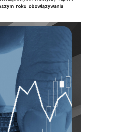
rwszym roku obowiązywania