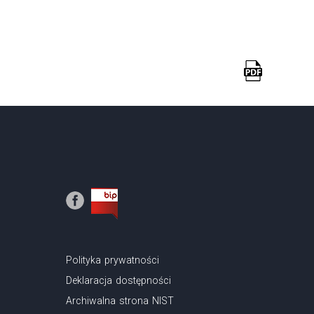
Polityka prywatności
Deklaracja dostępności
Archiwalna strona NIST